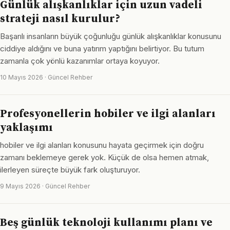
Günlük alışkanlıklar için uzun vadeli
strateji nasıl kurulur?
Başarılı insanların büyük çoğunluğu günlük alışkanlıklar konusunu
ciddiye aldığını ve buna yatırım yaptığını belirtiyor. Bu tutum
zamanla çok yönlü kazanımlar ortaya koyuyor.
10 Mayıs 2026 · Güncel Rehber
Profesyonellerin hobiler ve ilgi alanları
yaklaşımı
hobiler ve ilgi alanları konusunu hayata geçirmek için doğru
zamanı beklemeye gerek yok. Küçük de olsa hemen atmak,
ilerleyen süreçte büyük fark oluşturuyor.
9 Mayıs 2026 · Güncel Rehber
Beş günlük teknoloji kullanımı planı ve