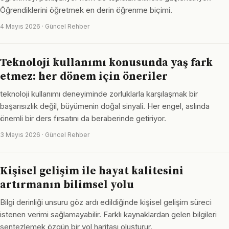
Öğrendiklerini öğretmek en derin öğrenme biçimi.
4 Mayıs 2026 · Güncel Rehber
Teknoloji kullanımı konusunda yaş fark
etmez: her dönem için öneriler
teknoloji kullanımı deneyiminde zorluklarla karşılaşmak bir
başarısızlık değil, büyümenin doğal sinyali. Her engel, aslında
önemli bir ders fırsatını da beraberinde getiriyor.
3 Mayıs 2026 · Güncel Rehber
Kişisel gelişim ile hayat kalitesini
artırmanın bilimsel yolu
Bilgi derinliği unsuru göz ardı edildiğinde kişisel gelişim süreci
istenen verimi sağlamayabilir. Farklı kaynaklardan gelen bilgileri
sentezlemek özgün bir yol haritası oluşturur.