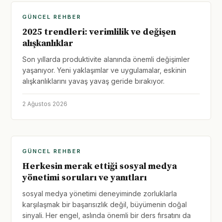
GÜNCEL REHBER
2025 trendleri: verimlilik ve değişen
alışkanlıklar
Son yıllarda produktivite alanında önemli değişimler
yaşanıyor. Yeni yaklaşımlar ve uygulamalar, eskinin
alışkanlıklarını yavaş yavaş geride bırakıyor.
2 Ağustos 2026
GÜNCEL REHBER
Herkesin merak ettiği sosyal medya
yönetimi soruları ve yanıtları
sosyal medya yönetimi deneyiminde zorluklarla
karşılaşmak bir başarısızlık değil, büyümenin doğal
sinyali. Her engel, aslında önemli bir ders fırsatını da