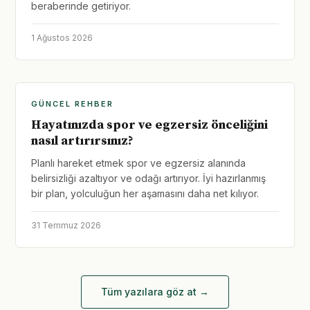
beraberinde getiriyor.
1 Ağustos 2026
GÜNCEL REHBER
Hayatınızda spor ve egzersiz önceliğini
nasıl artırırsınız?
Planlı hareket etmek spor ve egzersiz alanında
belirsizliği azaltıyor ve odağı artırıyor. İyi hazırlanmış
bir plan, yolculuğun her aşamasını daha net kılıyor.
31 Temmuz 2026
Tüm yazılara göz at →