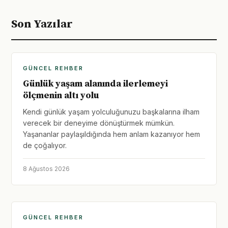
Son Yazılar
GÜNCEL REHBER
Günlük yaşam alanında ilerlemeyi
ölçmenin altı yolu
Kendi günlük yaşam yolculuğunuzu başkalarına ilham
verecek bir deneyime dönüştürmek mümkün.
Yaşananlar paylaşıldığında hem anlam kazanıyor hem
de çoğalıyor.
8 Ağustos 2026
GÜNCEL REHBER