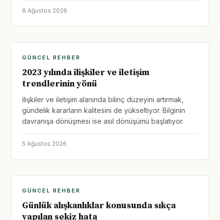
6 Ağustos 2026
GÜNCEL REHBER
2023 yılında ilişkiler ve iletişim
trendlerinin yönü
ilişkiler ve iletişim alanında bilinç düzeyini artırmak,
gündelik kararların kalitesini de yükseltiyor. Bilginin
davranışa dönüşmesi ise asıl dönüşümü başlatıyor.
5 Ağustos 2026
GÜNCEL REHBER
Günlük alışkanlıklar konusunda sıkça
yapılan sekiz hata