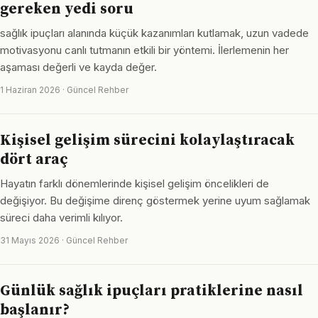
gereken yedi soru
sağlık ipuçları alanında küçük kazanımları kutlamak, uzun vadede
motivasyonu canlı tutmanın etkili bir yöntemi. İlerlemenin her
aşaması değerli ve kayda değer.
1 Haziran 2026 · Güncel Rehber
Kişisel gelişim sürecini kolaylaştıracak
dört araç
Hayatın farklı dönemlerinde kişisel gelişim öncelikleri de
değişiyor. Bu değişime direnç göstermek yerine uyum sağlamak
süreci daha verimli kılıyor.
31 Mayıs 2026 · Güncel Rehber
Günlük sağlık ipuçları pratiklerine nasıl
başlanır?