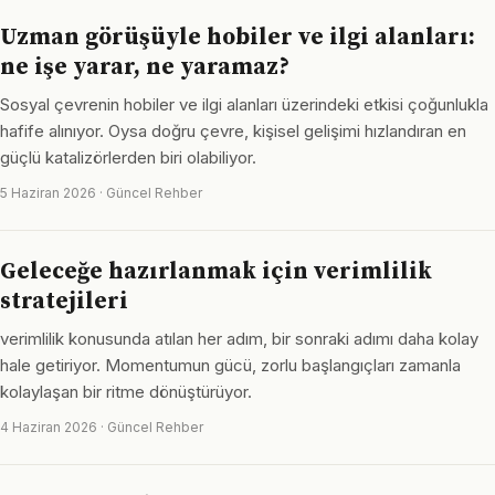
Uzman görüşüyle hobiler ve ilgi alanları:
ne işe yarar, ne yaramaz?
Sosyal çevrenin hobiler ve ilgi alanları üzerindeki etkisi çoğunlukla
hafife alınıyor. Oysa doğru çevre, kişisel gelişimi hızlandıran en
güçlü katalizörlerden biri olabiliyor.
5 Haziran 2026 · Güncel Rehber
Geleceğe hazırlanmak için verimlilik
stratejileri
verimlilik konusunda atılan her adım, bir sonraki adımı daha kolay
hale getiriyor. Momentumun gücü, zorlu başlangıçları zamanla
kolaylaşan bir ritme dönüştürüyor.
4 Haziran 2026 · Güncel Rehber