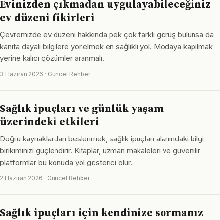
Evinizden çıkmadan uygulayabileceğiniz
ev düzeni fikirleri
Çevremizde ev düzeni hakkında pek çok farklı görüş bulunsa da
kanıta dayalı bilgilere yönelmek en sağlıklı yol. Modaya kapılmak
yerine kalıcı çözümler aranmalı.
3 Haziran 2026 · Güncel Rehber
Sağlık ipuçları ve günlük yaşam
üzerindeki etkileri
Doğru kaynaklardan beslenmek, sağlık ipuçları alanındaki bilgi
birikiminizi güçlendirir. Kitaplar, uzman makaleleri ve güvenilir
platformlar bu konuda yol gösterici olur.
2 Haziran 2026 · Güncel Rehber
Sağlık ipuçları için kendinize sormanız