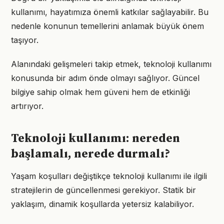
kullanımı, hayatımıza önemli katkılar sağlayabilir. Bu
nedenle konunun temellerini anlamak büyük önem
taşıyor.
Alanındaki gelişmeleri takip etmek, teknoloji kullanımı
konusunda bir adım önde olmayı sağlıyor. Güncel
bilgiye sahip olmak hem güveni hem de etkinliği
artırıyor.
Teknoloji kullanımı: nereden
başlamalı, nerede durmalı?
Yaşam koşulları değiştikçe teknoloji kullanımı ile ilgili
stratejilerin de güncellenmesi gerekiyor. Statik bir
yaklaşım, dinamik koşullarda yetersiz kalabiliyor.