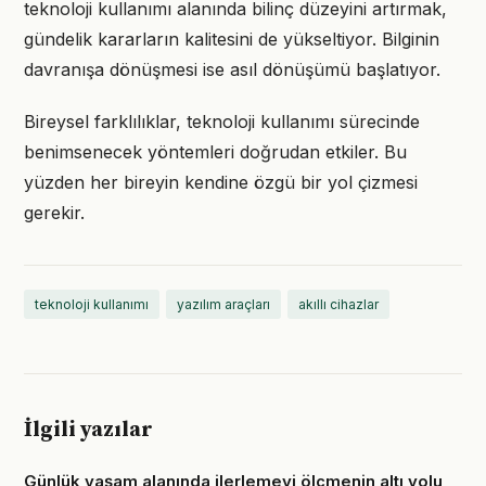
teknoloji kullanımı alanında bilinç düzeyini artırmak,
gündelik kararların kalitesini de yükseltiyor. Bilginin
davranışa dönüşmesi ise asıl dönüşümü başlatıyor.
Bireysel farklılıklar, teknoloji kullanımı sürecinde
benimsenecek yöntemleri doğrudan etkiler. Bu
yüzden her bireyin kendine özgü bir yol çizmesi
gerekir.
teknoloji kullanımı
yazılım araçları
akıllı cihazlar
İlgili yazılar
Günlük yaşam alanında ilerlemeyi ölçmenin altı yolu