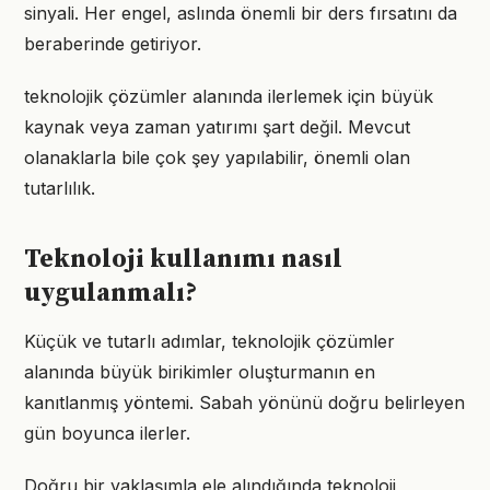
sinyali. Her engel, aslında önemli bir ders fırsatını da
beraberinde getiriyor.
teknolojik çözümler alanında ilerlemek için büyük
kaynak veya zaman yatırımı şart değil. Mevcut
olanaklarla bile çok şey yapılabilir, önemli olan
tutarlılık.
Teknoloji kullanımı nasıl
uygulanmalı?
Küçük ve tutarlı adımlar, teknolojik çözümler
alanında büyük birikimler oluşturmanın en
kanıtlanmış yöntemi. Sabah yönünü doğru belirleyen
gün boyunca ilerler.
Doğru bir yaklaşımla ele alındığında teknoloji