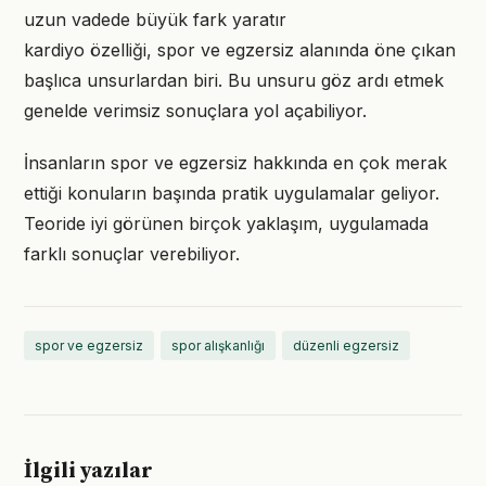
uzun vadede büyük fark yaratır
kardiyo özelliği, spor ve egzersiz alanında öne çıkan
başlıca unsurlardan biri. Bu unsuru göz ardı etmek
genelde verimsiz sonuçlara yol açabiliyor.
İnsanların spor ve egzersiz hakkında en çok merak
ettiği konuların başında pratik uygulamalar geliyor.
Teoride iyi görünen birçok yaklaşım, uygulamada
farklı sonuçlar verebiliyor.
spor ve egzersiz
spor alışkanlığı
düzenli egzersiz
İlgili yazılar