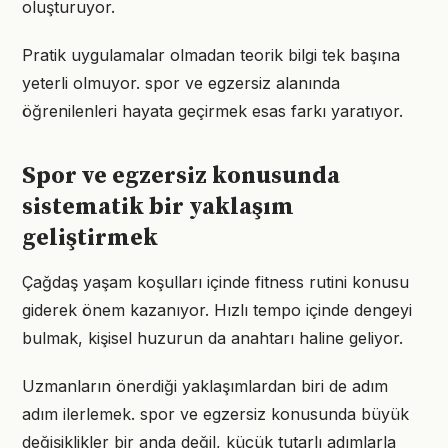
oluşturuyor.
Pratik uygulamalar olmadan teorik bilgi tek başına
yeterli olmuyor. spor ve egzersiz alanında
öğrenilenleri hayata geçirmek esas farkı yaratıyor.
Spor ve egzersiz konusunda
sistematik bir yaklaşım
geliştirmek
Çağdaş yaşam koşulları içinde fitness rutini konusu
giderek önem kazanıyor. Hızlı tempo içinde dengeyi
bulmak, kişisel huzurun da anahtarı haline geliyor.
Uzmanların önerdiği yaklaşımlardan biri de adım
adım ilerlemek. spor ve egzersiz konusunda büyük
değişiklikler bir anda değil, küçük tutarlı adımlarla