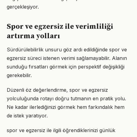
gerçekleşiyor.
Spor ve egzersiz ile verimliliği
artırma yolları
Sürdürülebilirlik unsuru göz ardı edildiğinde spor ve
egzersiz süreci istenen verimi sağlamayabilir. Alanın
sunduğu fırsatları görmek için perspektif değişikliği
gerekebilir.
Düzenli öz değerlendirme, spor ve egzersiz
yolculuğunda rotayı doğru tutmanın en pratik yolu.
Ne kadar ilerlediğinizi görmek hem farkındalık hem
de istek yaratıyor.
spor ve egzersiz ile ilgili öğrendiklerinizi günlük