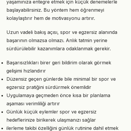
yaşamınıza entegre etmek için küçük denemelerle
başlayabilirsiniz. Bu yöntem hem öğrenmeyi
kolaylaştırır hem de motivasyonu artırır.
Uzun vadeli bakış açısı, spor ve egzersiz alanında
başarının olmazsa olmazı. Anlık tatmin yerine
sürdürülebilir kazanımlara odaklanmak gerekir.
Başarısızlıkları birer geri bildirim olarak görmek
gelişimi hızlandırır
Düzensiz geçen günlerde bile minimal bir spor ve
egzersiz pratiğini sürdürmek önemlidir
Uygulamaya geçmeden önce kısa bir planlama
aşaması verimliliği artırır
Günlük küçük eylemler spor ve egzersiz
hedeflerinize birikerek ulaşmanızı sağlar
ilerleme takibi özelliğini günlük rutinine dahil etmek