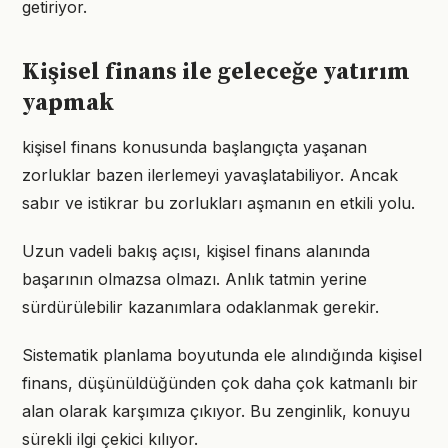
getiriyor.
Kişisel finans ile geleceğe yatırım
yapmak
kişisel finans konusunda başlangıçta yaşanan
zorluklar bazen ilerlemeyi yavaşlatabiliyor. Ancak
sabır ve istikrar bu zorlukları aşmanın en etkili yolu.
Uzun vadeli bakış açısı, kişisel finans alanında
başarının olmazsa olmazı. Anlık tatmin yerine
sürdürülebilir kazanımlara odaklanmak gerekir.
Sistematik planlama boyutunda ele alındığında kişisel
finans, düşünüldüğünden çok daha çok katmanlı bir
alan olarak karşımıza çıkıyor. Bu zenginlik, konuyu
sürekli ilgi çekici kılıyor.