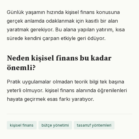
Günlük yaşamın hızında kişisel finans konusuna
gerçek anlamda odaklanmak için kasıtlı bir alan
yaratmak gerekiyor. Bu alana yapılan yatırım, kısa
sürede kendini çarpan etkiyle geri ödüyor.
Neden kişisel finans bu kadar
önemli?
Pratik uygulamalar olmadan teorik bilgi tek başına
yeterli olmuyor. kişisel finans alanında öğrenilenleri
hayata geçirmek esas farkı yaratıyor.
kişisel finans
bütçe yönetimi
tasarruf yöntemleri