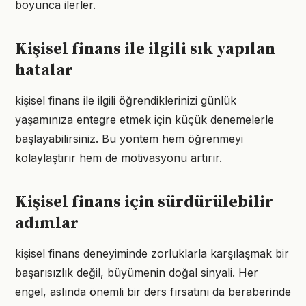
boyunca ilerler.
Kişisel finans ile ilgili sık yapılan
hatalar
kişisel finans ile ilgili öğrendiklerinizi günlük
yaşamınıza entegre etmek için küçük denemelerle
başlayabilirsiniz. Bu yöntem hem öğrenmeyi
kolaylaştırır hem de motivasyonu artırır.
Kişisel finans için sürdürülebilir
adımlar
kişisel finans deneyiminde zorluklarla karşılaşmak bir
başarısızlık değil, büyümenin doğal sinyali. Her
engel, aslında önemli bir ders fırsatını da beraberinde