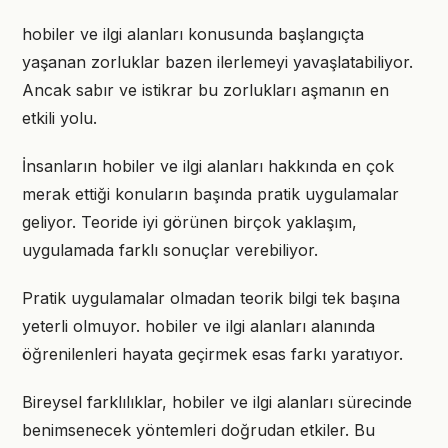
hobiler ve ilgi alanları konusunda başlangıçta
yaşanan zorluklar bazen ilerlemeyi yavaşlatabiliyor.
Ancak sabır ve istikrar bu zorlukları aşmanın en
etkili yolu.
İnsanların hobiler ve ilgi alanları hakkında en çok
merak ettiği konuların başında pratik uygulamalar
geliyor. Teoride iyi görünen birçok yaklaşım,
uygulamada farklı sonuçlar verebiliyor.
Pratik uygulamalar olmadan teorik bilgi tek başına
yeterli olmuyor. hobiler ve ilgi alanları alanında
öğrenilenleri hayata geçirmek esas farkı yaratıyor.
Bireysel farklılıklar, hobiler ve ilgi alanları sürecinde
benimsenecek yöntemleri doğrudan etkiler. Bu