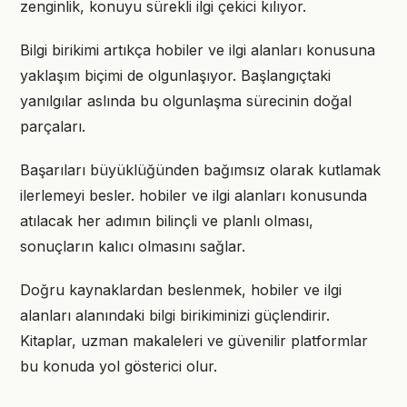
zenginlik, konuyu sürekli ilgi çekici kılıyor.
Bilgi birikimi artıkça hobiler ve ilgi alanları konusuna
yaklaşım biçimi de olgunlaşıyor. Başlangıçtaki
yanılgılar aslında bu olgunlaşma sürecinin doğal
parçaları.
Başarıları büyüklüğünden bağımsız olarak kutlamak
ilerlemeyi besler. hobiler ve ilgi alanları konusunda
atılacak her adımın bilinçli ve planlı olması,
sonuçların kalıcı olmasını sağlar.
Doğru kaynaklardan beslenmek, hobiler ve ilgi
alanları alanındaki bilgi birikiminizi güçlendirir.
Kitaplar, uzman makaleleri ve güvenilir platformlar
bu konuda yol gösterici olur.