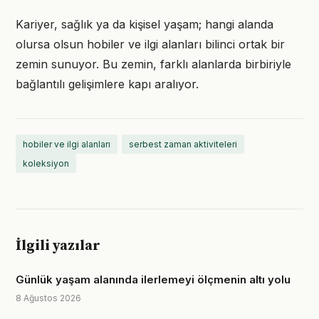
Kariyer, sağlık ya da kişisel yaşam; hangi alanda
olursa olsun hobiler ve ilgi alanları bilinci ortak bir
zemin sunuyor. Bu zemin, farklı alanlarda birbiriyle
bağlantılı gelişimlere kapı aralıyor.
hobiler ve ilgi alanları
serbest zaman aktiviteleri
koleksiyon
İlgili yazılar
Günlük yaşam alanında ilerlemeyi ölçmenin altı yolu
8 Ağustos 2026