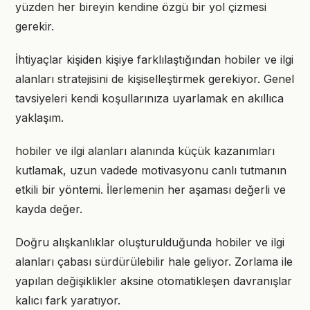
yüzden her bireyin kendine özgü bir yol çizmesi
gerekir.
İhtiyaçlar kişiden kişiye farklılaştığından hobiler ve ilgi
alanları stratejisini de kişiselleştirmek gerekiyor. Genel
tavsiyeleri kendi koşullarınıza uyarlamak en akıllıca
yaklaşım.
hobiler ve ilgi alanları alanında küçük kazanımları
kutlamak, uzun vadede motivasyonu canlı tutmanın
etkili bir yöntemi. İlerlemenin her aşaması değerli ve
kayda değer.
Doğru alışkanlıklar oluşturulduğunda hobiler ve ilgi
alanları çabası sürdürülebilir hale geliyor. Zorlama ile
yapılan değişiklikler aksine otomatikleşen davranışlar
kalıcı fark yaratıyor.