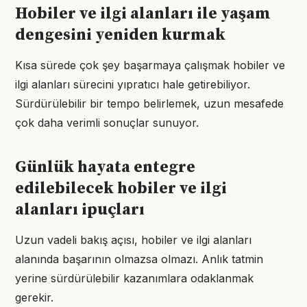
Hobiler ve ilgi alanları ile yaşam
dengesini yeniden kurmak
Kısa sürede çok şey başarmaya çalışmak hobiler ve
ilgi alanları sürecini yıpratıcı hale getirebiliyor.
Sürdürülebilir bir tempo belirlemek, uzun mesafede
çok daha verimli sonuçlar sunuyor.
Günlük hayata entegre
edilebilecek hobiler ve ilgi
alanları ipuçları
Uzun vadeli bakış açısı, hobiler ve ilgi alanları
alanında başarının olmazsa olmazı. Anlık tatmin
yerine sürdürülebilir kazanımlara odaklanmak
gerekir.