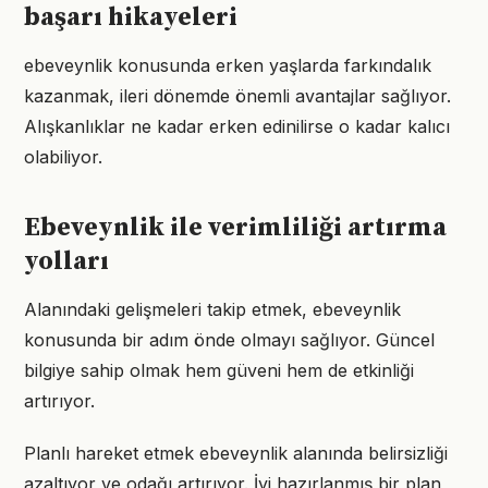
başarı hikayeleri
ebeveynlik konusunda erken yaşlarda farkındalık
kazanmak, ileri dönemde önemli avantajlar sağlıyor.
Alışkanlıklar ne kadar erken edinilirse o kadar kalıcı
olabiliyor.
Ebeveynlik ile verimliliği artırma
yolları
Alanındaki gelişmeleri takip etmek, ebeveynlik
konusunda bir adım önde olmayı sağlıyor. Güncel
bilgiye sahip olmak hem güveni hem de etkinliği
artırıyor.
Planlı hareket etmek ebeveynlik alanında belirsizliği
azaltıyor ve odağı artırıyor. İyi hazırlanmış bir plan,