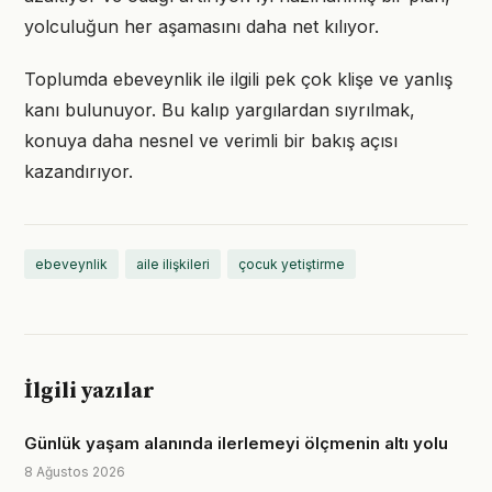
yolculuğun her aşamasını daha net kılıyor.
Toplumda ebeveynlik ile ilgili pek çok klişe ve yanlış
kanı bulunuyor. Bu kalıp yargılardan sıyrılmak,
konuya daha nesnel ve verimli bir bakış açısı
kazandırıyor.
ebeveynlik
aile ilişkileri
çocuk yetiştirme
İlgili yazılar
Günlük yaşam alanında ilerlemeyi ölçmenin altı yolu
8 Ağustos 2026