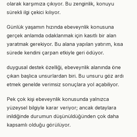
olarak karşımıza çıkıyor. Bu zenginlik, konuyu
sürekli ilgi çekici kılıyor.
Günlük yaşamın hızında ebeveynlik konusuna
gerçek anlamda odaklanmak için kasıtlı bir alan
yaratmak gerekiyor. Bu alana yapılan yatırım, kısa
sürede kendini çarpan etkiyle geri ödüyor.
duygusal destek özelliği, ebeveynlik alanında öne
çıkan başlıca unsurlardan biri. Bu unsuru göz ardı
etmek genelde verimsiz sonuçlara yol açabiliyor.
Pek çok kişi ebeveynlik konusunda yalnızca
yüzeysel bilgiyle karar veriyor; ancak detaylara
inildiğinde durumun düşünüldüğünden çok daha
kapsamlı olduğu görülüyor.