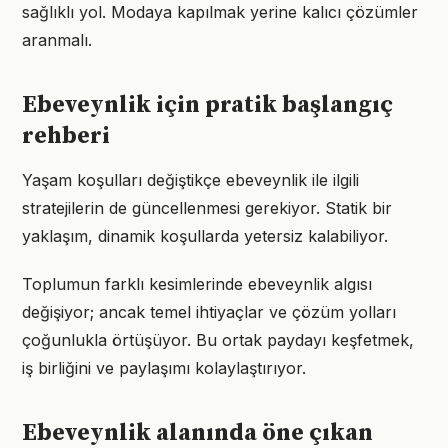
sağlıklı yol. Modaya kapılmak yerine kalıcı çözümler
aranmalı.
Ebeveynlik için pratik başlangıç
rehberi
Yaşam koşulları değiştikçe ebeveynlik ile ilgili
stratejilerin de güncellenmesi gerekiyor. Statik bir
yaklaşım, dinamik koşullarda yetersiz kalabiliyor.
Toplumun farklı kesimlerinde ebeveynlik algısı
değişiyor; ancak temel ihtiyaçlar ve çözüm yolları
çoğunlukla örtüşüyor. Bu ortak paydayı keşfetmek,
iş birliğini ve paylaşımı kolaylaştırıyor.
Ebeveynlik alanında öne çıkan