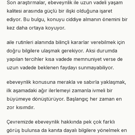
Son araştırmalar, ebeveynlik ile uzun vadeli yaşam
kalitesi arasında güçlü bir ilişki olduğuna işaret
ediyor. Bu bulgu, konuyu ciddiye almanın önemini bir
kez daha ortaya koyuyor.
aile rutinleri alanında bilinçli kararlar verebilmek için
doğru bilgilere ulaşmak gerekiyor. Aksi durumda
yapılan tercihler kısa vadede memnuniyet verse de
uzun vadede beklenen faydayı sunmayabiliyor.
ebeveynlik konusuna merakla ve sabırla yaklaşmak,
ilk aşamadaki ağır ilerlemeyi zamanla ivmeli bir
büyümeye dönüştürüyor. Başlangıç her zaman en
zor kısımdır.
Çevremizde ebeveynlik hakkında pek çok farklı
görüş bulunsa da kanıta dayalı bilgilere yönelmek en