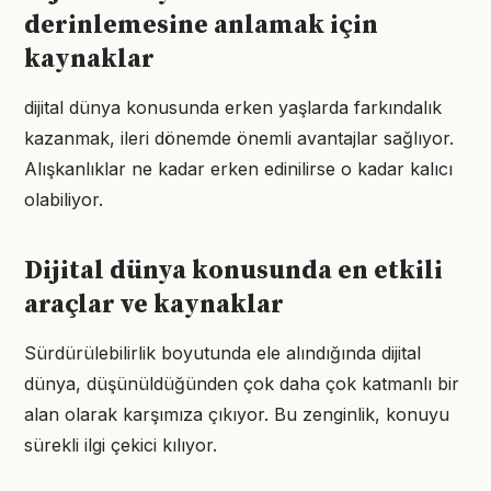
derinlemesine anlamak için
kaynaklar
dijital dünya konusunda erken yaşlarda farkındalık
kazanmak, ileri dönemde önemli avantajlar sağlıyor.
Alışkanlıklar ne kadar erken edinilirse o kadar kalıcı
olabiliyor.
Dijital dünya konusunda en etkili
araçlar ve kaynaklar
Sürdürülebilirlik boyutunda ele alındığında dijital
dünya, düşünüldüğünden çok daha çok katmanlı bir
alan olarak karşımıza çıkıyor. Bu zenginlik, konuyu
sürekli ilgi çekici kılıyor.