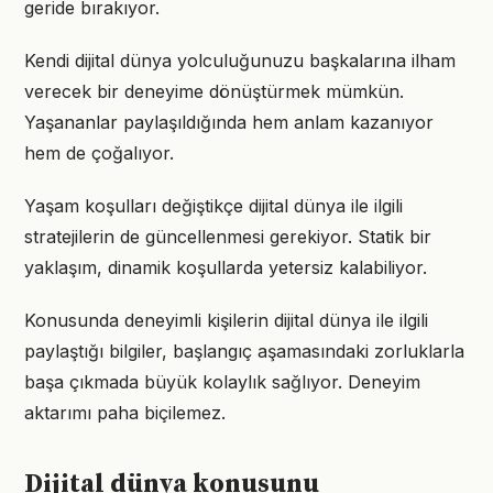
geride bırakıyor.
Kendi dijital dünya yolculuğunuzu başkalarına ilham
verecek bir deneyime dönüştürmek mümkün.
Yaşananlar paylaşıldığında hem anlam kazanıyor
hem de çoğalıyor.
Yaşam koşulları değiştikçe dijital dünya ile ilgili
stratejilerin de güncellenmesi gerekiyor. Statik bir
yaklaşım, dinamik koşullarda yetersiz kalabiliyor.
Konusunda deneyimli kişilerin dijital dünya ile ilgili
paylaştığı bilgiler, başlangıç aşamasındaki zorluklarla
başa çıkmada büyük kolaylık sağlıyor. Deneyim
aktarımı paha biçilemez.
Dijital dünya konusunu