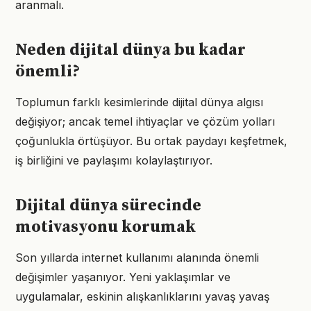
aranmalı.
Neden dijital dünya bu kadar
önemli?
Toplumun farklı kesimlerinde dijital dünya algısı
değişiyor; ancak temel ihtiyaçlar ve çözüm yolları
çoğunlukla örtüşüyor. Bu ortak paydayı keşfetmek,
iş birliğini ve paylaşımı kolaylaştırıyor.
Dijital dünya sürecinde
motivasyonu korumak
Son yıllarda internet kullanımı alanında önemli
değişimler yaşanıyor. Yeni yaklaşımlar ve
uygulamalar, eskinin alışkanlıklarını yavaş yavaş