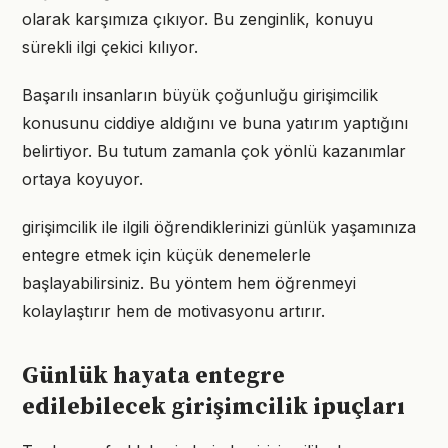
olarak karşımıza çıkıyor. Bu zenginlik, konuyu
sürekli ilgi çekici kılıyor.
Başarılı insanların büyük çoğunluğu girişimcilik
konusunu ciddiye aldığını ve buna yatırım yaptığını
belirtiyor. Bu tutum zamanla çok yönlü kazanımlar
ortaya koyuyor.
girişimcilik ile ilgili öğrendiklerinizi günlük yaşamınıza
entegre etmek için küçük denemelerle
başlayabilirsiniz. Bu yöntem hem öğrenmeyi
kolaylaştırır hem de motivasyonu artırır.
Günlük hayata entegre
edilebilecek girişimcilik ipuçları