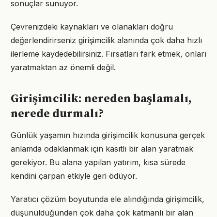
sonuçlar sunuyor.
Çevrenizdeki kaynakları ve olanakları doğru
değerlendirirseniz girişimcilik alanında çok daha hızlı
ilerleme kaydedebilirsiniz. Fırsatları fark etmek, onları
yaratmaktan az önemli değil.
Girişimcilik: nereden başlamalı,
nerede durmalı?
Günlük yaşamın hızında girişimcilik konusuna gerçek
anlamda odaklanmak için kasıtlı bir alan yaratmak
gerekiyor. Bu alana yapılan yatırım, kısa sürede
kendini çarpan etkiyle geri ödüyor.
Yaratıcı çözüm boyutunda ele alındığında girişimcilik,
düşünüldüğünden çok daha çok katmanlı bir alan