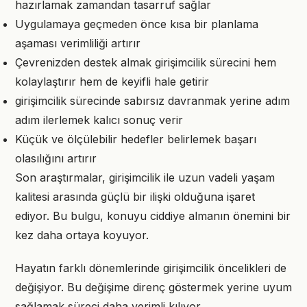
hazırlamak zamandan tasarruf sağlar
Uygulamaya geçmeden önce kısa bir planlama
aşaması verimliliği artırır
Çevrenizden destek almak girişimcilik sürecini hem
kolaylaştırır hem de keyifli hale getirir
girişimcilik sürecinde sabırsız davranmak yerine adım
adım ilerlemek kalıcı sonuç verir
Küçük ve ölçülebilir hedefler belirlemek başarı
olasılığını artırır
Son araştırmalar, girişimcilik ile uzun vadeli yaşam
kalitesi arasında güçlü bir ilişki olduğuna işaret
ediyor. Bu bulgu, konuyu ciddiye almanın önemini bir
kez daha ortaya koyuyor.
Hayatın farklı dönemlerinde girişimcilik öncelikleri de
değişiyor. Bu değişime direnç göstermek yerine uyum
sağlamak süreci daha verimli kılıyor.