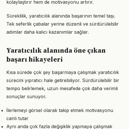
kolaylaştırır hem de motivasyonu artırır.
Süreklilik, yaratıcılık alanında başarının temel taşı.
Tek seferlik çabalar yerine düzenli ve sürdürülebilir
adımlar daha kalıcı kazanımlar sağlar.
Yaratıcılık alanında öne çıkan
başarı hikayeleri
Kısa sürede çok şey başarmaya çalışmak yaratıcılık
sürecini yıpratıcı hale getirebiliyor. Sürdürülebilir bir
tempo belirlemek, uzun mesafede çok daha verimli
sonuçlar sunuyor.
İlerlemeyi görsel olarak takip etmek motivasyonu
canlı tutar
Aynı anda çok fazla değişiklik yapmaya çalışmak