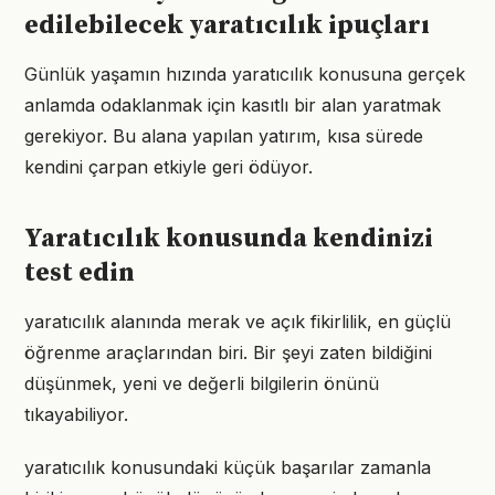
edilebilecek yaratıcılık ipuçları
Günlük yaşamın hızında yaratıcılık konusuna gerçek
anlamda odaklanmak için kasıtlı bir alan yaratmak
gerekiyor. Bu alana yapılan yatırım, kısa sürede
kendini çarpan etkiyle geri ödüyor.
Yaratıcılık konusunda kendinizi
test edin
yaratıcılık alanında merak ve açık fikirlilik, en güçlü
öğrenme araçlarından biri. Bir şeyi zaten bildiğini
düşünmek, yeni ve değerli bilgilerin önünü
tıkayabiliyor.
yaratıcılık konusundaki küçük başarılar zamanla