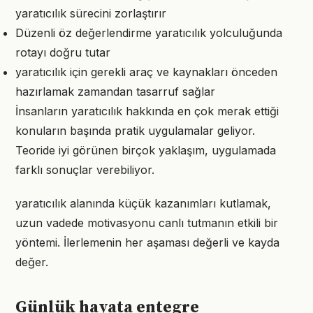
yaratıcılık sürecini zorlaştırır
Düzenli öz değerlendirme yaratıcılık yolculuğunda
rotayı doğru tutar
yaratıcılık için gerekli araç ve kaynakları önceden
hazırlamak zamandan tasarruf sağlar
İnsanların yaratıcılık hakkında en çok merak ettiği
konuların başında pratik uygulamalar geliyor.
Teoride iyi görünen birçok yaklaşım, uygulamada
farklı sonuçlar verebiliyor.
yaratıcılık alanında küçük kazanımları kutlamak,
uzun vadede motivasyonu canlı tutmanın etkili bir
yöntemi. İlerlemenin her aşaması değerli ve kayda
değer.
Günlük hayata entegre